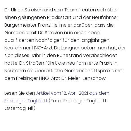
Dr. Ulrich Straßen und sein Team freuten sich über
einen gelungenen Praxisstart und der Neufahrner
Bürgermeister Franz Heilmeier darüber, dass die
Gemeinde mit Dr. Straßen nun einen hoch
qualifizierten Nachfolger für den langjährigen
Neufahrner HNO-Arzt Dr. Langner bekommen hat, der
sich dieses Jahr in den Ruhestand verabschiedet
hatte. Dr. Straßen führt die neu formierte Praxis in
Neufahrn als überörtliche Gemeinschaftspraxis mit
dem Freisinger HNO-Arzt Dr. Meier-Lenschow.
Lesen Sie den
Artikel vom 12. April 2021 aus dem
Freisinger Tagblatt
(Foto: Freisinger Tagblatt,
Ostertag-Hill).