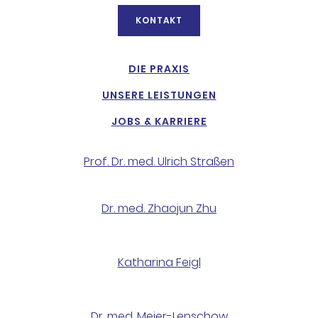
KONTAKT
DIE PRAXIS
UNSERE LEISTUNGEN
JOBS & KARRIERE
Prof. Dr. med. Ulrich Straßen
Dr. med. Zhaojun Zhu
Katharina Feigl
Dr. med. Meier-Lenschow