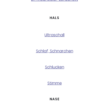
HALS
Ultraschall
Schlaf, Schnarchen
Schlucken
Stimme
NASE