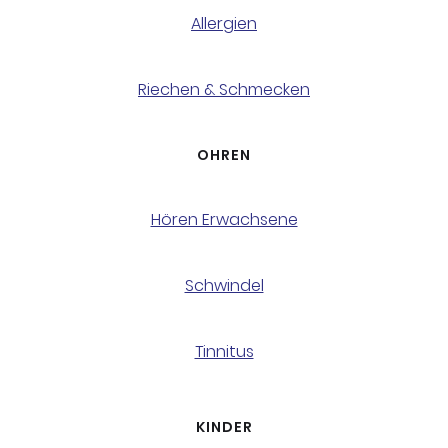
Allergien
Riechen & Schmecken
OHREN
Hören Erwachsene
Schwindel
Tinnitus
KINDER