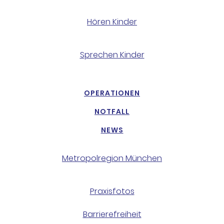
Hören Kinder
Sprechen Kinder
OPERATIONEN
NOTFALL
NEWS
Metropolregion München
Praxisfotos
Barrierefreiheit