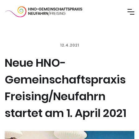
12.4.2021
Neue HNO-
Gemeinschaftspraxis
Freising/Neufahrn
startet am 1. April 2021