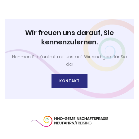
Wir freuen uns darauf, Sie
kennenzulernen.
Nehmen Sie Kontakt mit uns auf. Wir sind gern für Sie
da!
KONTAKT