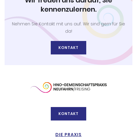
Wir freuen uns darauf, Sie
kennenzulernen.
Nehmen Sie Kontakt mit uns auf. Wir sind gern für Sie
da!
KONTAKT
KONTAKT
DIE PRAXIS