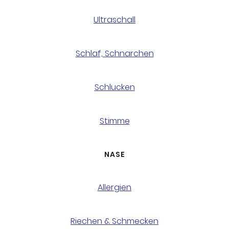
Ultraschall
Schlaf, Schnarchen
Schlucken
Stimme
NASE
Allergien
Riechen & Schmecken