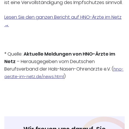
ist eine Vervollständigung des Impfschutzes sinnvoll.
Lesen Sie den ganzen Bericht auf HNO-Ärzte im Netz
→
* Quelle:
Aktuelle Meldungen von HNO-Ärzte im
Netz
– Herausgegeben vom Deutschen
Berufsverband der Hals-Nasen-Ohrenärzte e.V. (
hno-
)
aerzte-im-netz.de/news.html