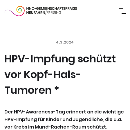
4.3.2024
HPV-Impfung schützt
vor Kopf-Hals-
Tumoren *
Der HPV-Awareness-Tag erinnert an die wichtige
HPV-Impfung für Kinder und Jugendliche, die u.a.
vor Krebs im Mund-Rachen-Raum schützt.