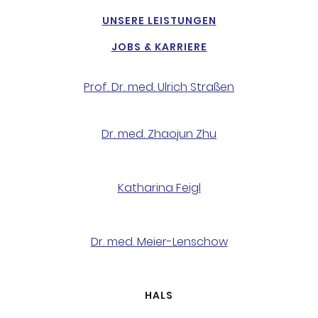
UNSERE LEISTUNGEN
JOBS & KARRIERE
Prof. Dr. med. Ulrich Straßen
Dr. med. Zhaojun Zhu
Katharina Feigl
Dr. med. Meier-Lenschow
HALS