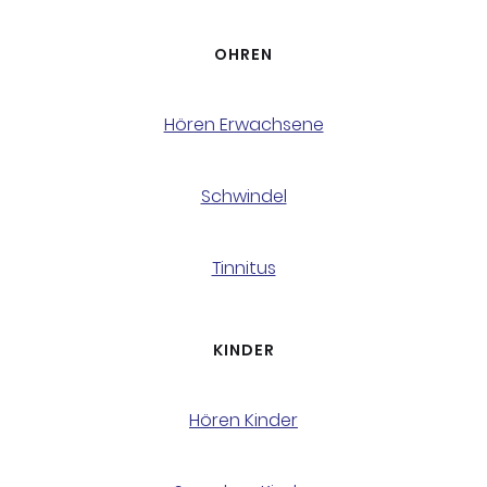
OHREN
Hören Erwachsene
Schwindel
Tinnitus
KINDER
Hören Kinder