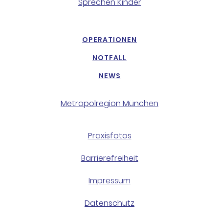
Sprechen Kinder
OPERATIONEN
NOTFALL
NEWS
Metropolregion München
Praxisfotos
Barrierefreiheit
Impressum
Datenschutz