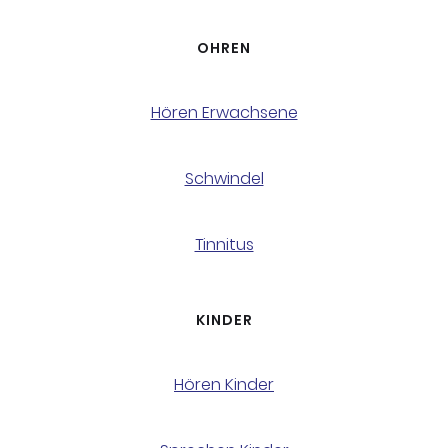
OHREN
Hören Erwachsene
Schwindel
Tinnitus
KINDER
Hören Kinder