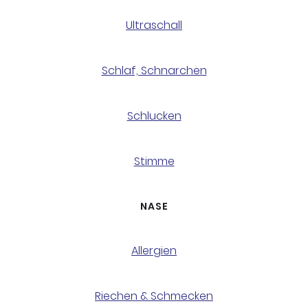
Ultraschall
Schlaf, Schnarchen
Schlucken
Stimme
NASE
Allergien
Riechen & Schmecken