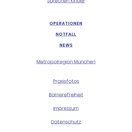
Sprechen Kinder
OPERATIONEN
NOTFALL
NEWS
Metropolregion München
Praxisfotos
Barrierefreiheit
Impressum
Datenschutz