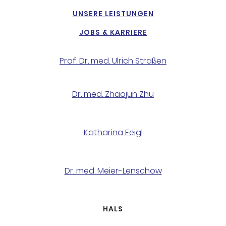
UNSERE LEISTUNGEN
JOBS & KARRIERE
Prof. Dr. med. Ulrich Straßen
Dr. med. Zhaojun Zhu
Katharina Feigl
Dr. med. Meier-Lenschow
HALS