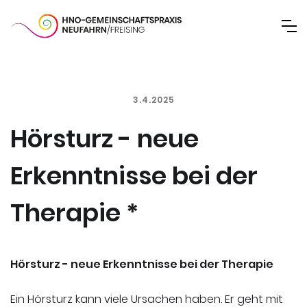
3.4.2025
Hörsturz - neue
Erkenntnisse bei der
Therapie *
Hörsturz - neue Erkenntnisse bei der Therapie
Ein Hörsturz kann viele Ursachen haben. Er geht mit