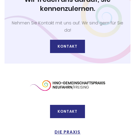
kennenzulernen.
Nehmen Sie Kontakt mit uns auf. Wir sind gern für Sie
da!
KONTAKT
KONTAKT
DIE PRAXIS